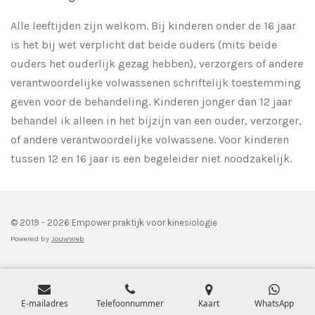
Alle leeftijden zijn welkom. Bij kinderen onder de 16 jaar
is het bij wet verplicht dat beide ouders (mits beide
ouders het ouderlijk gezag hebben), verzorgers of andere
verantwoordelijke volwassenen schriftelijk toestemming
geven voor de behandeling. Kinderen jonger dan 12 jaar
behandel ik alleen in het bijzijn van een ouder, verzorger,
of andere verantwoordelijke volwassene. Voor kinderen
tussen 12 en 16 jaar is een begeleider niet noodzakelijk.
© 2019 - 2026 Empower praktijk voor kinesiologie
Powered by
JouwWeb
E-mailadres
Telefoonnummer
Kaart
WhatsApp