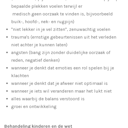
bepaalde plekken voelen terwijl er
medisch geen oorzaak te vinden is, bijvoorbeeld
buik-, hoofd-, nek- en rugpijn)
"niet lekker in je vel zitten", zenuwachtig voelen
trauma's (ernstige gebeurtenissen uit het verleden
niet achter je kunnen laten)
angsten (bang zijn zonder duidelijke oorzaak of
reden, negatief denken)
wanneer je denkt dat emoties een rol spelen bij je
klachten
wanneer je denkt dat je afweer niet optimaal is
wanneer je iets wil veranderen maar het lukt niet
alles waarbij de balans verstoord is
groei en ontwikkeling
Behandeling kinderen en de wet